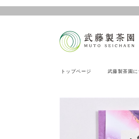
トップページ
武藤製茶園に