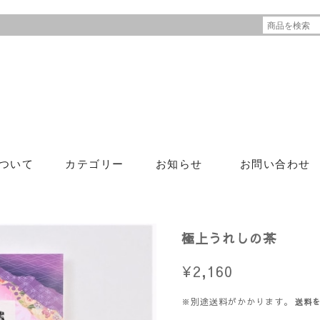
ついて
カテゴリー
お知らせ
お問い合わせ
極上うれしの茶
¥2,160
※別途送料がかかります。
送料