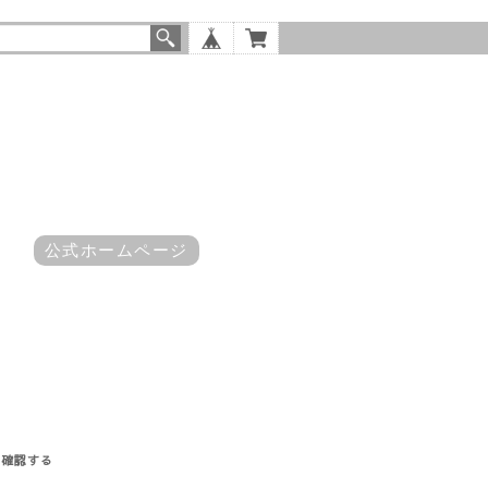
公式ホームページ
を確認する