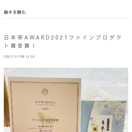
続きを読む
日本茶AWARD2021ファインプロダク
ト賞受賞！
2021/11/08 13:52