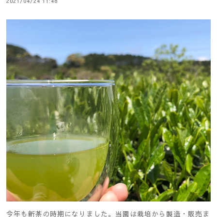
2021/04/24 11:48
今年も新茶の時期になりました。当園は栽培から製造・販売ま