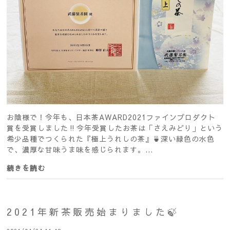
お陰様で！今年も、日本茶AWARD2021ファインプロダクト
賞を受賞しました‼今年受賞したお茶は「さえみどり」という
希少品種でつくられた『極上うれしの茶』🍵深い緑色の水色
で、濃厚な甘味うま味を感じられます。...
続きを読む
2021年新茶販売始まりました🍃