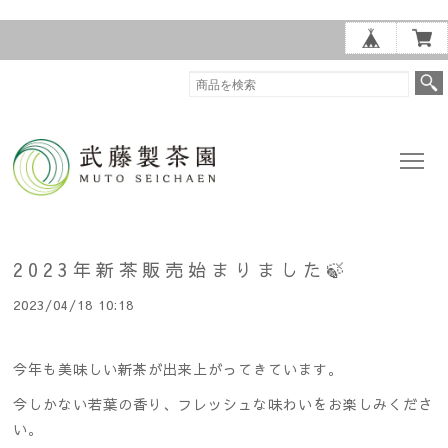
2023年新茶販売始まりました🍃
2023/04/18 10:18
今年も美味しい新茶が出来上がってきています。
今しかない若葉の香り、フレッシュな味わいをお楽しみくださ
い。