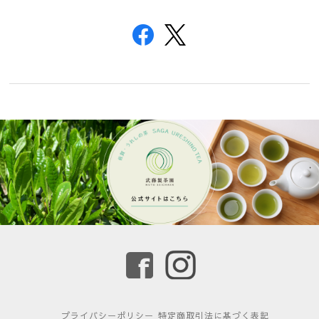
プライバシーポリシー
特定商取引法に基づく表記