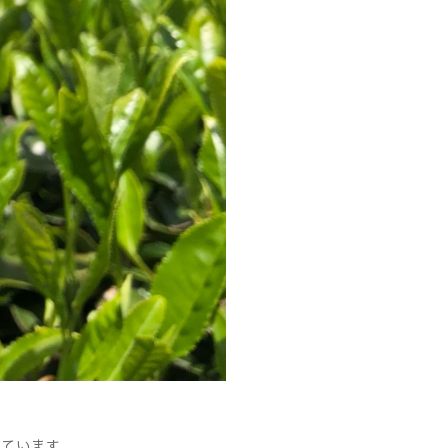
しています。