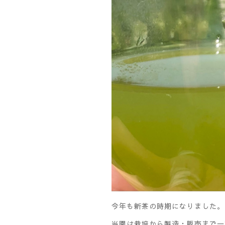
今年も新茶の時期になりました。
当園は栽培から製造・販売まで一