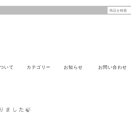
ついて
カテゴリー
お知らせ
お問い合わせ
りました🍃