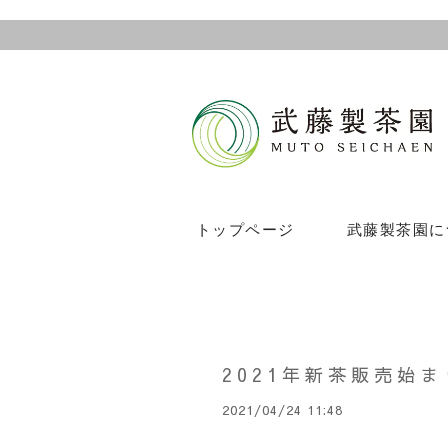
トップページ
武藤製茶園に
2021年新茶販売始ま
2021/04/24 11:48