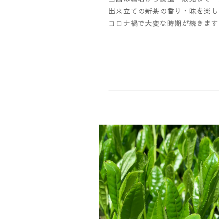
出来立ての新茶の香り・味を楽し
コロナ禍で大変な時期が続きます