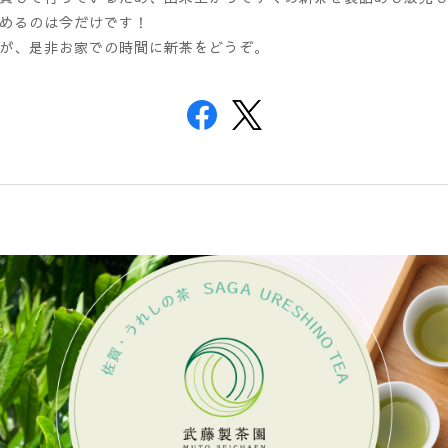
めるのは今だけです！
が、是非お家での時間に新茶をどうぞ。